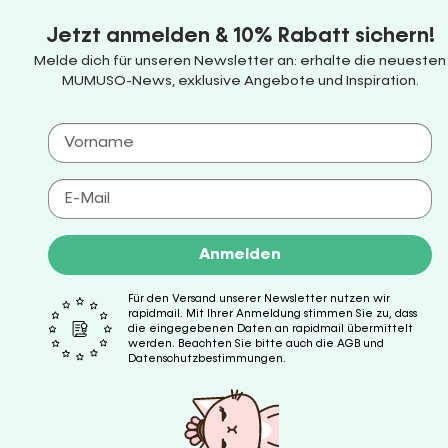
Jetzt anmelden & 10% Rabatt sichern!
Melde dich für unseren Newsletter an: erhalte die neuesten
MUMUSO-News, exklusive Angebote und Inspiration.
Anmelden
Für den Versand unserer Newsletter nutzen wir
rapidmail. Mit Ihrer Anmeldung stimmen Sie zu, dass
die eingegebenen Daten an rapidmail übermittelt
werden. Beachten Sie bitte auch die AGB und
Datenschutzbestimmungen.