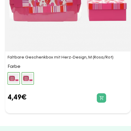
Faltbare Geschenkbox mit Herz-Design, M (Rosa/Rot)
Farbe
4,49
€