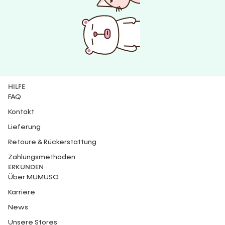
HILFE
FAQ
Kontakt
Lieferung
Retoure & Rückerstattung
Zahlungsmethoden
ERKUNDEN
Über MUMUSO
Karriere
News
Unsere Stores