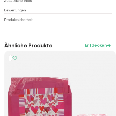
Zusätzliche Infos
Bewertungen
Produktsicherheit
Ähnliche Produkte
Entdecken