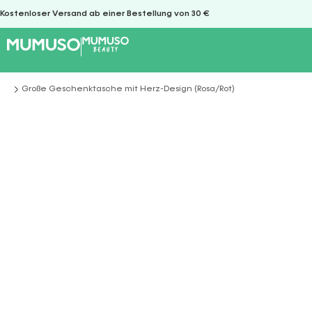
Kostenloser Versand ab einer Bestellung von 30 €
Große Geschenktasche mit Herz-Design (Rosa/Rot)
Sie befinden sich hier: