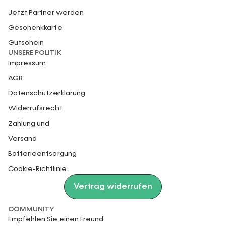
Jetzt Partner werden
Geschenkkarte
Gutschein
UNSERE POLITIK
Impressum
AGB
Datenschutzerklärung
Widerrufsrecht
Zahlung und
Versand
Batterieentsorgung
Cookie-Richtlinie
Vertrag widerrufen
COMMUNITY
Empfehlen Sie einen Freund