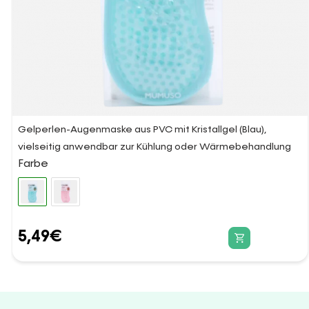
Gelperlen-Augenmaske aus PVC mit Kristallgel (Blau),
vielseitig anwendbar zur Kühlung oder Wärmebehandlung
Farbe
5,49
€