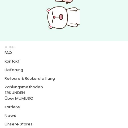
HILFE
FAQ
Kontakt
Lieferung
Retoure & Rückerstattung
Zahlungsmethoden
ERKUNDEN
Über MUMUSO
Karriere
News
Unsere Stores