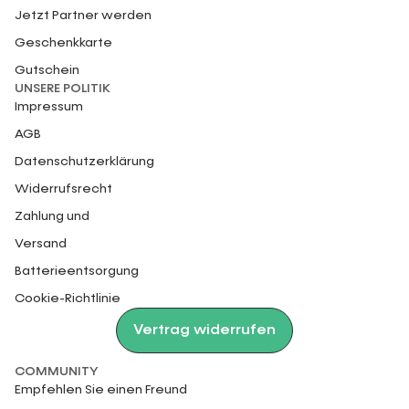
Jetzt Partner werden
Geschenkkarte
Gutschein
UNSERE POLITIK
Impressum
AGB
Datenschutzerklärung
Widerrufsrecht
Zahlung und
Versand
Batterieentsorgung
Cookie-Richtlinie
Vertrag widerrufen
COMMUNITY
Empfehlen Sie einen Freund