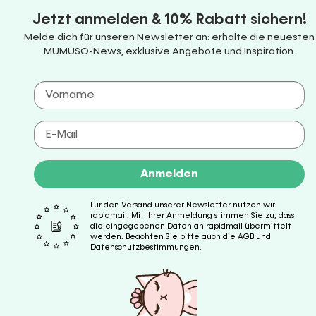
Jetzt anmelden & 10% Rabatt sichern!
Melde dich für unseren Newsletter an: erhalte die neuesten
MUMUSO-News, exklusive Angebote und Inspiration.
Anmelden
Für den Versand unserer Newsletter nutzen wir
rapidmail. Mit Ihrer Anmeldung stimmen Sie zu, dass
die eingegebenen Daten an rapidmail übermittelt
werden. Beachten Sie bitte auch die AGB und
Datenschutzbestimmungen.