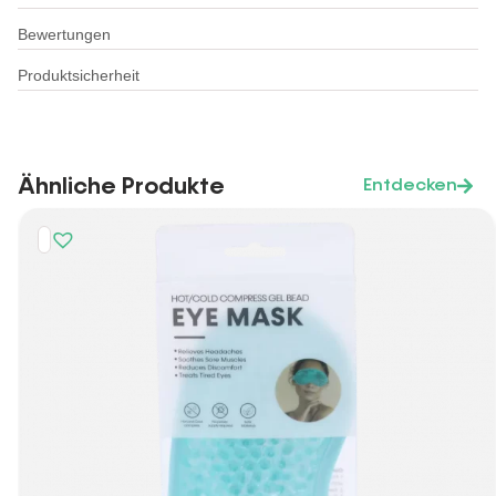
Bewertungen
Produktsicherheit
Ähnliche Produkte
Entdecken