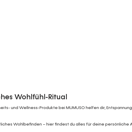
ches Wohlfühl-Ritual
heits- und Wellness-Produkte bei MUMUSO helfen dir, Entspannung
iches Wohlbefinden – hier findest du alles für deine persönliche A