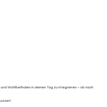
 und Wohlbefinden in deinen Tag zu integrieren – ob nach
uszeit.