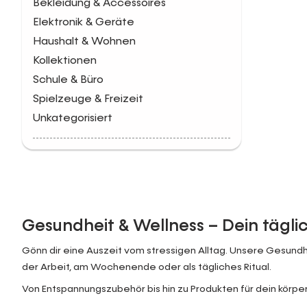
Bekleidung & Accessoires
Elektronik & Geräte
Haushalt & Wohnen
Kollektionen
Schule & Büro
Spielzeuge & Freizeit
Unkategorisiert
Gesundheit & Wellness – Dein tägli
Gönn dir eine Auszeit vom stressigen Alltag. Unsere Gesund
der Arbeit, am Wochenende oder als tägliches Ritual.
Von Entspannungszubehör bis hin zu Produkten für dein körperl