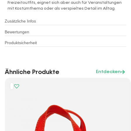
Freizeitoutfits, eignet sich aber auch für Veranstaltungen
mit Kostümthema oder als verspieltes Detail im Alltag.
Zusätzliche Infos
Bewertungen
Produktsicherheit
Ähnliche Produkte
Entdecken