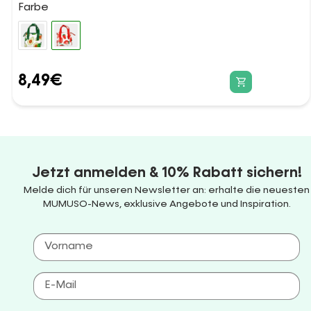
Farbe
8,49
€
Jetzt anmelden & 10% Rabatt sichern!
Melde dich für unseren Newsletter an: erhalte die neuesten
MUMUSO-News, exklusive Angebote und Inspiration.