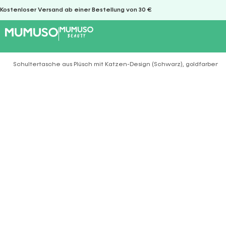
Kostenloser Versand ab einer Bestellung von 30 €
Schultertasche aus Plüsch mit Katzen-Design (Schwarz), goldfarbene
Sie befinden sich hier: