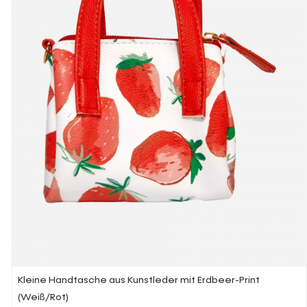
Kleine Handtasche aus Kunstleder mit Erdbeer-Print
(Weiß/Rot)