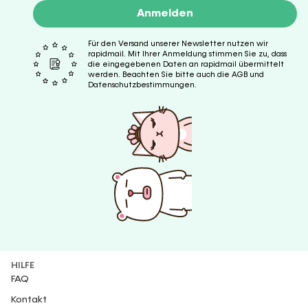
Anmelden
Für den Versand unserer Newsletter nutzen wir
rapidmail. Mit Ihrer Anmeldung stimmen Sie zu, dass
die eingegebenen Daten an rapidmail übermittelt
werden. Beachten Sie bitte auch die AGB und
Datenschutzbestimmungen.
HILFE
FAQ
Kontakt