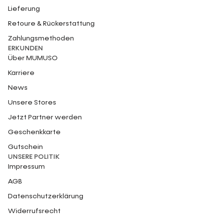
Lieferung
Retoure & Rückerstattung
Zahlungsmethoden
ERKUNDEN
Über MUMUSO
Karriere
News
Unsere Stores
Jetzt Partner werden
Geschenkkarte
Gutschein
UNSERE POLITIK
Impressum
AGB
Datenschutzerklärung
Widerrufsrecht