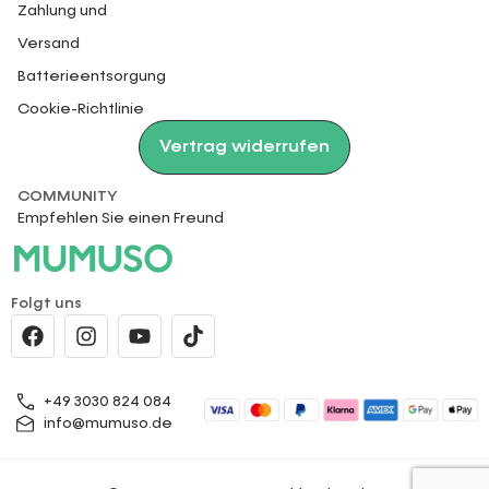
Zahlung und
Versand
Batterieentsorgung
Cookie-Richtlinie
Vertrag widerrufen
COMMUNITY
Empfehlen Sie einen Freund
Folgt uns
+49 3030 824 084
info@mumuso.de