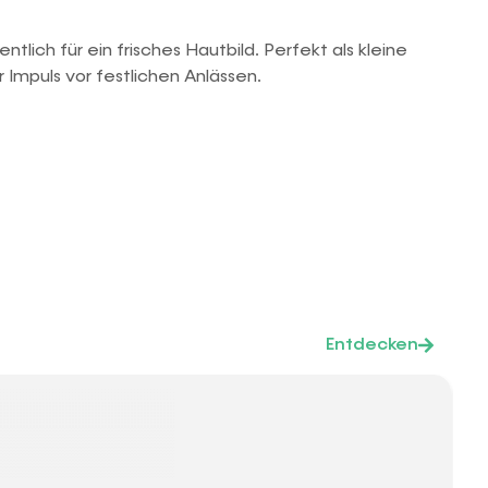
ich für ein frisches Hautbild. Perfekt als kleine
 Impuls vor festlichen Anlässen.
Entdecken