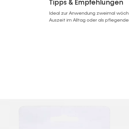
Tipps & Empfehlungen
Ideal zur Anwendung zweimal wöchentl
Auszeit im Alltag oder als pflegender