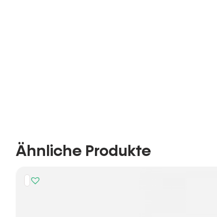
Ähnliche Produkte