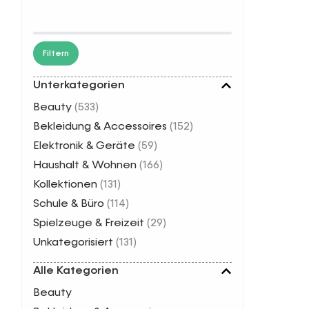
Filtern
Unterkategorien
Beauty
(533)
Bekleidung & Accessoires
(152)
Elektronik & Geräte
(59)
Haushalt & Wohnen
(166)
Kollektionen
(131)
Schule & Büro
(114)
Spielzeuge & Freizeit
(29)
Unkategorisiert
(131)
Alle Kategorien
Beauty