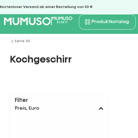
Kostenloser Versand ab einer Bestellung von 30 €
Produktkatalog
Seite 30
Sie befinden sich hier:
Kochgeschirr
Filter
Preis, Euro