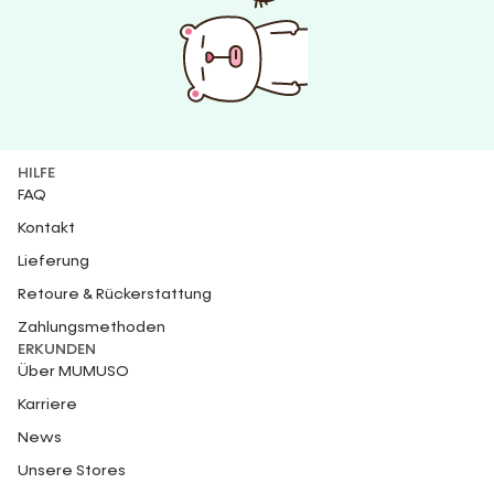
HILFE
FAQ
Kontakt
Lieferung
Retoure & Rückerstattung
Zahlungsmethoden
ERKUNDEN
Über MUMUSO
Karriere
News
Unsere Stores