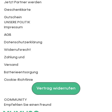
Jetzt Partner werden
Geschenkkarte
Gutschein
UNSERE POLITIK
Impressum
AGB
Datenschutzerklärung
Widerrufsrecht
Zahlung und
Versand
Batterieentsorgung
Cookie-Richtlinie
Vertrag widerrufen
COMMUNITY
Empfehlen Sie einen Freund