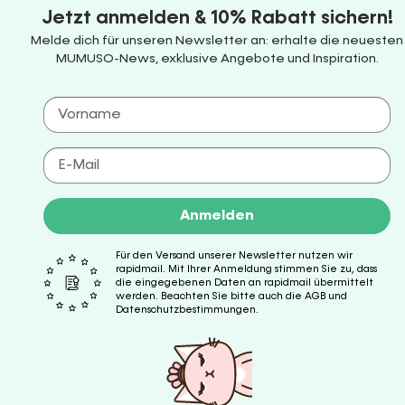
Jetzt anmelden & 10% Rabatt sichern!
Melde dich für unseren Newsletter an: erhalte die neuesten
MUMUSO-News, exklusive Angebote und Inspiration.
Anmelden
Für den Versand unserer Newsletter nutzen wir
rapidmail. Mit Ihrer Anmeldung stimmen Sie zu, dass
die eingegebenen Daten an rapidmail übermittelt
werden. Beachten Sie bitte auch die AGB und
Datenschutzbestimmungen.