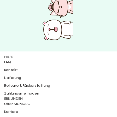
HILFE
FAQ
Kontakt
Lieferung
Retoure & Rückerstattung
Zahlungsmethoden
ERKUNDEN
Über MUMUSO
Karriere