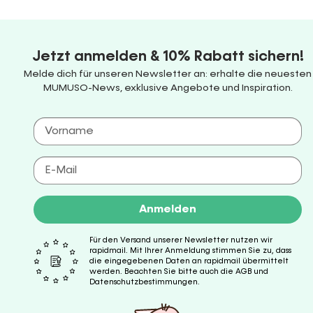
Jetzt anmelden & 10% Rabatt sichern!
Melde dich für unseren Newsletter an: erhalte die neuesten
MUMUSO-News, exklusive Angebote und Inspiration.
Anmelden
Für den Versand unserer Newsletter nutzen wir
rapidmail. Mit Ihrer Anmeldung stimmen Sie zu, dass
die eingegebenen Daten an rapidmail übermittelt
werden. Beachten Sie bitte auch die AGB und
Datenschutzbestimmungen.