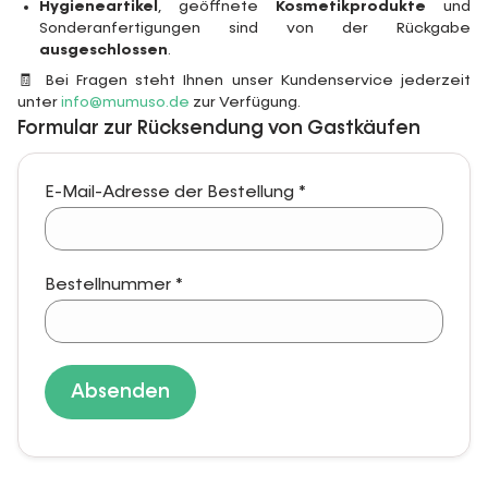
Hygieneartikel
, geöffnete
Kosmetikprodukte
und
Sonderanfertigungen sind von der Rückgabe
ausgeschlossen
.
🧾 Bei Fragen steht Ihnen unser Kundenservice jederzeit
unter
info@mumuso.de
zur Verfügung.
Formular zur Rücksendung von Gastkäufen
E-Mail-Adresse der Bestellung
*
Bestellnummer
*
Absenden