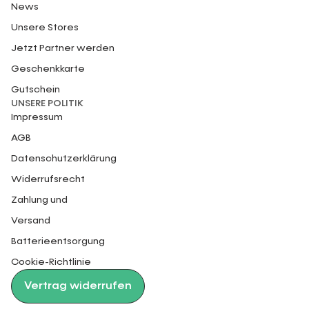
News
Unsere Stores
Jetzt Partner werden
Geschenkkarte
Gutschein
UNSERE POLITIK
Impressum
AGB
Datenschutzerklärung
Widerrufsrecht
Zahlung und
Versand
Batterieentsorgung
Cookie-Richtlinie
Vertrag widerrufen