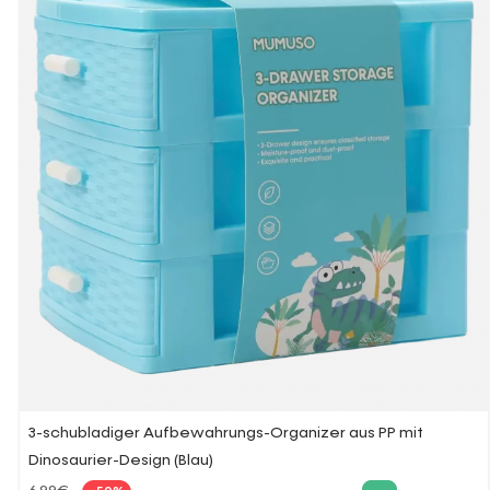
3-schubladiger Aufbewahrungs-Organizer aus PP mit
Dinosaurier-Design (Blau)