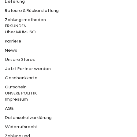
Lieferung
Retoure & Rückerstattung
Zahlungsmethoden
ERKUNDEN
Über MUMUSO
Karriere
News
Unsere Stores
Jetzt Partner werden
Geschenkkarte
Gutschein
UNSERE POLITIK
Impressum
AGB
Datenschutzerklärung
Widerrufsrecht
Zahlung und