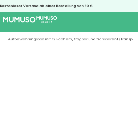
Kostenloser Versand ab einer Bestellung von 30 €
Aufbewahrungsbox mit 12 Fächern, tragbar und transparent (Transpar
Sie befinden sich hier: