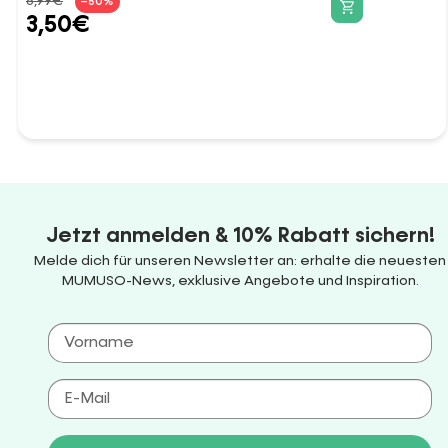
6,99
€
–50%
3,50
€
Jetzt anmelden & 10% Rabatt sichern!
Melde dich für unseren Newsletter an: erhalte die neuesten
MUMUSO-News, exklusive Angebote und Inspiration.