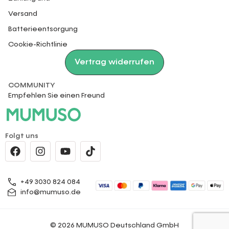
Versand
Batterieentsorgung
Cookie-Richtlinie
Vertrag widerrufen
COMMUNITY
Empfehlen Sie einen Freund
Folgt uns
+49 3030 824 084
info@mumuso.de
© 2026 MUMUSO Deutschland GmbH