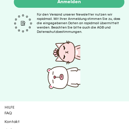
Anmelden
Für den Versand unserer Newsletter nutzen wir
rapidmail. Mit Ihrer Anmeldung stimmen Sie zu, dass
die eingegebenen Daten an rapidmail übermittelt
werden. Beachten Sie bitte auch die AGB und
Datenschutzbestimmungen.
HILFE
FAQ
Kontakt