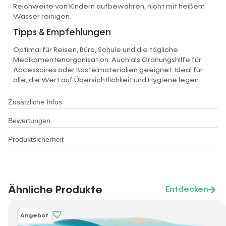
Reichweite von Kindern aufbewahren, nicht mit heißem
Wasser reinigen.
Tipps & Empfehlungen
Optimal für Reisen, Büro, Schule und die tägliche
Medikamentenorganisation. Auch als Ordnungshilfe für
Accessoires oder Bastelmaterialien geeignet. Ideal für
alle, die Wert auf Übersichtlichkeit und Hygiene legen.
Zusätzliche Infos
Bewertungen
Produktsicherheit
Ähnliche Produkte
Entdecken
Angebot