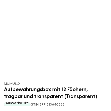
MUMUSO
Aufbewahrungsbox mit 12 Fächern,
tragbar und transparent (Transparent)
Ausverkauft
GTIN 6971810640868