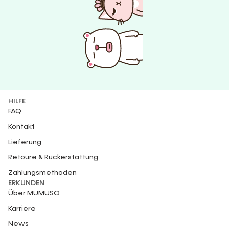
HILFE
FAQ
Kontakt
Lieferung
Retoure & Rückerstattung
Zahlungsmethoden
ERKUNDEN
Über MUMUSO
Karriere
News