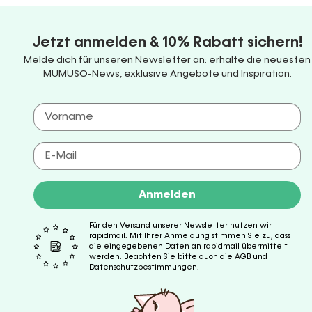
Jetzt anmelden & 10% Rabatt sichern!
Melde dich für unseren Newsletter an: erhalte die neuesten
MUMUSO-News, exklusive Angebote und Inspiration.
Anmelden
Für den Versand unserer Newsletter nutzen wir
rapidmail. Mit Ihrer Anmeldung stimmen Sie zu, dass
die eingegebenen Daten an rapidmail übermittelt
werden. Beachten Sie bitte auch die AGB und
Datenschutzbestimmungen.