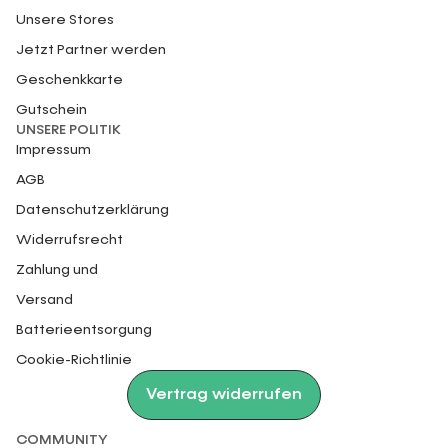
Unsere Stores
Jetzt Partner werden
Geschenkkarte
Gutschein
UNSERE POLITIK
Impressum
AGB
Datenschutzerklärung
Widerrufsrecht
Zahlung und
Versand
Batterieentsorgung
Cookie-Richtlinie
Vertrag widerrufen
COMMUNITY