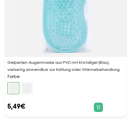
Gelperlen-Augenmaske aus PVC mit Kristallgel (Blau),
vielseitig anwendbar zur Kühlung oder Wärmebehandlung
Farbe
5,49
€