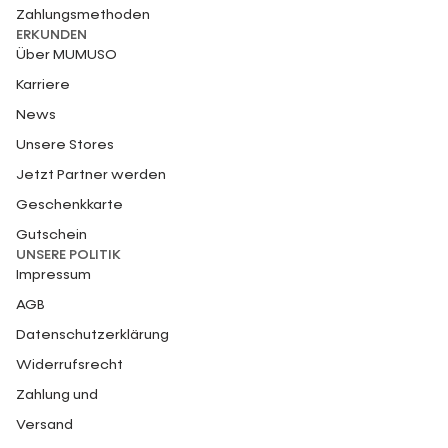
Zahlungsmethoden
ERKUNDEN
Über MUMUSO
Karriere
News
Unsere Stores
Jetzt Partner werden
Geschenkkarte
Gutschein
UNSERE POLITIK
Impressum
AGB
Datenschutzerklärung
Widerrufsrecht
Zahlung und
Versand