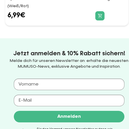
(Weiß/Rot)
6,99
€
Jetzt anmelden & 10% Rabatt sichern!
Melde dich für unseren Newsletter an: erhalte die neuesten
MUMUSO-News, exklusive Angebote und Inspiration.
Anmelden