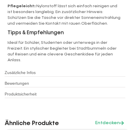
Pflegeleicht:
Nylonstoff lässt sich einfach reinigen und
ist besonders langlebig. Ein zusätzlicher Hinweis:
Schützen Sie die Tasche vor direkter Sonneneinstrahlung
und vermeiden Sie Kontakt mit rauen Oberflächen.
Tipps & Empfehlungen
Ideal für Schüler, Studenten oder unterwegs in der
Freizeit. Ein stylischer Begleiter bei Stadtbummeln oder
auf Reisen und eine clevere Geschenkidee für jeden
Anlass.
Zusätzliche Infos
Bewertungen
Produktsicherheit
Ähnliche Produkte
Entdecken