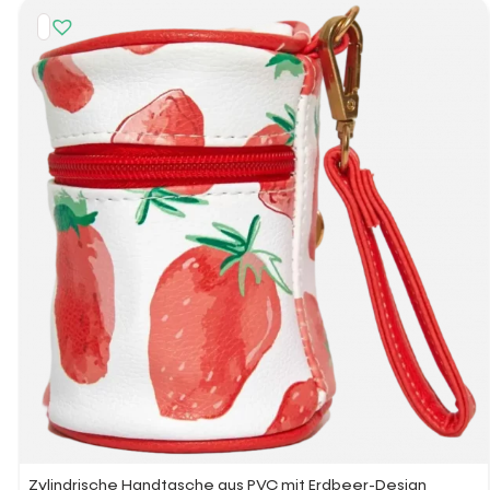
Zylindrische Handtasche aus PVC mit Erdbeer-Design