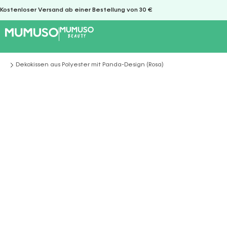
Kostenloser Versand ab einer Bestellung von 30 €
Dekokissen aus Polyester mit Panda-Design (Rosa)
Sie befinden sich hier: