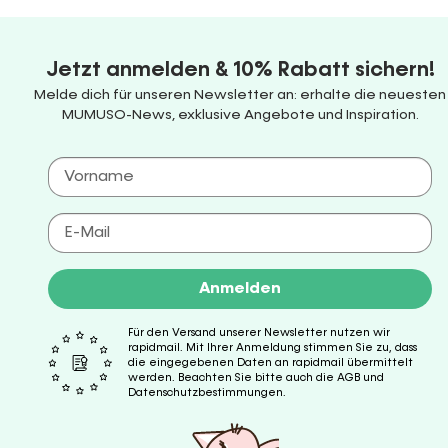
Jetzt anmelden & 10% Rabatt sichern!
Melde dich für unseren Newsletter an: erhalte die neuesten
MUMUSO-News, exklusive Angebote und Inspiration.
Anmelden
Für den Versand unserer Newsletter nutzen wir
rapidmail. Mit Ihrer Anmeldung stimmen Sie zu, dass
die eingegebenen Daten an rapidmail übermittelt
werden. Beachten Sie bitte auch die AGB und
Datenschutzbestimmungen.