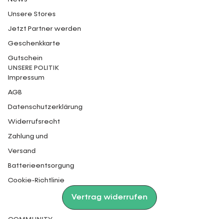
Unsere Stores
Jetzt Partner werden
Geschenkkarte
Gutschein
UNSERE POLITIK
Impressum
AGB
Datenschutzerklärung
Widerrufsrecht
Zahlung und
Versand
Batterieentsorgung
Cookie-Richtlinie
Vertrag widerrufen