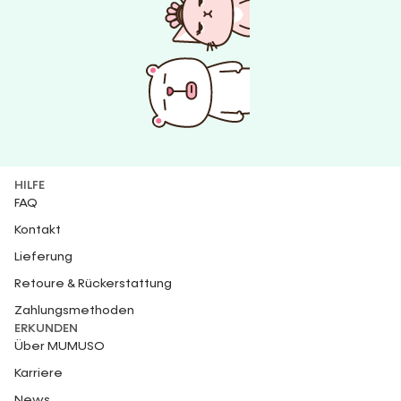
HILFE
FAQ
Kontakt
Lieferung
Retoure & Rückerstattung
Zahlungsmethoden
ERKUNDEN
Über MUMUSO
Karriere
News