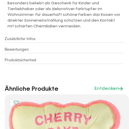
Besonders beliebt als Geschenk für Kinder und
Tierliebhaber oder als dekorativer Farbtupfer im
Wohnzimmer. Für dauerhaft schöne Farben das Kissen vor
direkter Sonneneinstrahlung schützen und den Kontakt
mit scharfen Chemikalien vermeiden.
Zusätzliche Infos
Bewertungen
Produktsicherheit
Ähnliche Produkte
Entdecken