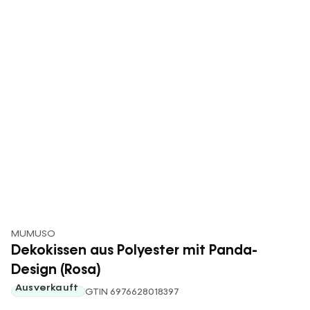
MUMUSO
Dekokissen aus Polyester mit Panda-
Design (Rosa)
Ausverkauft
GTIN 6976628018397