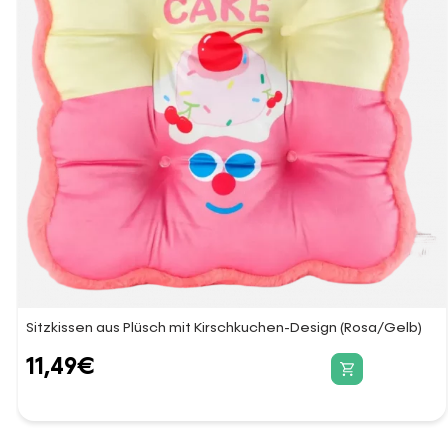
Sitzkissen aus Plüsch mit Kirschkuchen-Design (Rosa/Gelb)
11,49
€