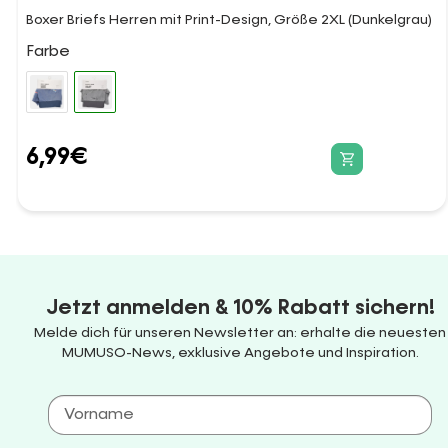
Boxer Briefs Herren mit Print-Design, Größe 2XL (Dunkelgrau)
Farbe
6,99
€
Jetzt anmelden & 10% Rabatt sichern!
Melde dich für unseren Newsletter an: erhalte die neuesten
MUMUSO-News, exklusive Angebote und Inspiration.