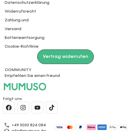
Datenschutzerklärung
Widerrufsrecht
Zahlung und
Versand
Batterieentsorgung
Cookie-Richtlinie
Vertrag widerrufen
COMMUNITY
Empfehlen Sie einen Freund
Folgt uns
+49 3030 824 084
info@mumuso.de