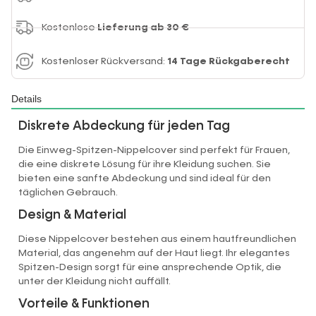
Kostenlose
Lieferung ab 30 €
Kostenloser Rückversand:
14 Tage Rückgaberecht
Details
Diskrete Abdeckung für jeden Tag
Die Einweg-Spitzen-Nippelcover sind perfekt für Frauen,
die eine diskrete Lösung für ihre Kleidung suchen. Sie
bieten eine sanfte Abdeckung und sind ideal für den
täglichen Gebrauch.
Design & Material
Diese Nippelcover bestehen aus einem hautfreundlichen
Material, das angenehm auf der Haut liegt. Ihr elegantes
Spitzen-Design sorgt für eine ansprechende Optik, die
unter der Kleidung nicht auffällt.
Vorteile & Funktionen