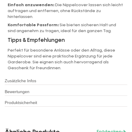
Einfach anzuwenden:
Die Nippelcover lassen sich leicht
auftragen und entfernen, ohne Rückstände zu
hinterlassen.
Komfortable Passform:
Sie bieten sicheren Halt und
sind angenehm zu tragen, ideal für den ganzen Tag.
Tipps & Empfehlungen
Perfekt für besondere Anlässe oder den Alltag, diese
Nippelcover sind eine praktische Ergänzung für jede
Garderobe. Sie eignen sich auch hervorragend als
Geschenk für Freundinnen.
Zusätzliche Infos
Bewertungen
Produktsicherheit