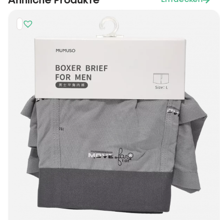
Ähnliche Produkte
Entdecken