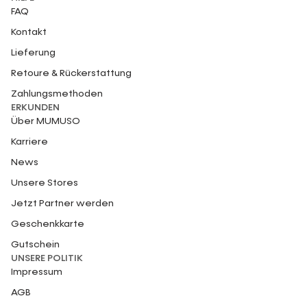
FAQ
Kontakt
Lieferung
Retoure & Rückerstattung
Zahlungsmethoden
ERKUNDEN
Über MUMUSO
Karriere
News
Unsere Stores
Jetzt Partner werden
Geschenkkarte
Gutschein
UNSERE POLITIK
Impressum
AGB