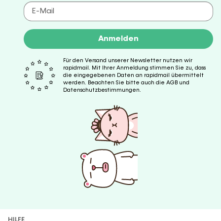
Anmelden
Für den Versand unserer Newsletter nutzen wir
rapidmail. Mit Ihrer Anmeldung stimmen Sie zu, dass
die eingegebenen Daten an rapidmail übermittelt
werden. Beachten Sie bitte auch die AGB und
Datenschutzbestimmungen.
HILFE