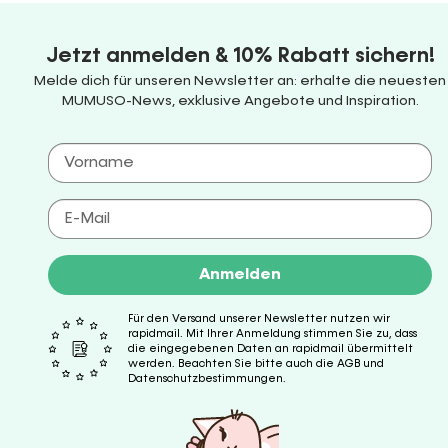
Jetzt anmelden & 10% Rabatt sichern!
Melde dich für unseren Newsletter an: erhalte die neuesten
MUMUSO-News, exklusive Angebote und Inspiration.
Anmelden
Für den Versand unserer Newsletter nutzen wir
rapidmail. Mit Ihrer Anmeldung stimmen Sie zu, dass
die eingegebenen Daten an rapidmail übermittelt
werden. Beachten Sie bitte auch die AGB und
Datenschutzbestimmungen.