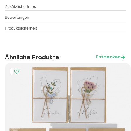
Zusätzliche Infos
Bewertungen
Produktsicherheit
Ähnliche Produkte
Entdecken