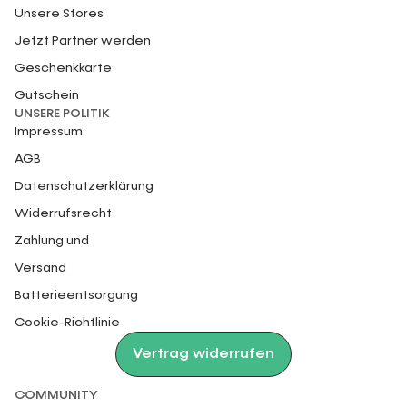
Unsere Stores
Jetzt Partner werden
Geschenkkarte
Gutschein
UNSERE POLITIK
Impressum
AGB
Datenschutzerklärung
Widerrufsrecht
Zahlung und
Versand
Batterieentsorgung
Cookie-Richtlinie
Vertrag widerrufen
COMMUNITY