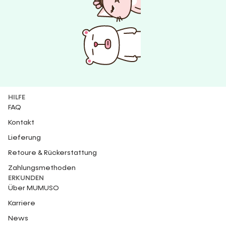
HILFE
FAQ
Kontakt
Lieferung
Retoure & Rückerstattung
Zahlungsmethoden
ERKUNDEN
Über MUMUSO
Karriere
News