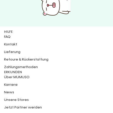
HILFE
FAQ
Kontakt
Lieferung
Retoure & Rückerstattung
Zahlungsmethoden
ERKUNDEN
Über MUMUSO
Karriere
News
Unsere Stores
Jetzt Partner werden