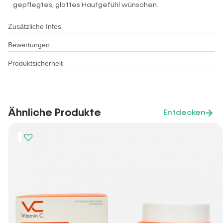
gepflegtes, glattes Hautgefühl wünschen.
Zusätzliche Infos
Bewertungen
Produktsicherheit
Ähnliche Produkte
Entdecken