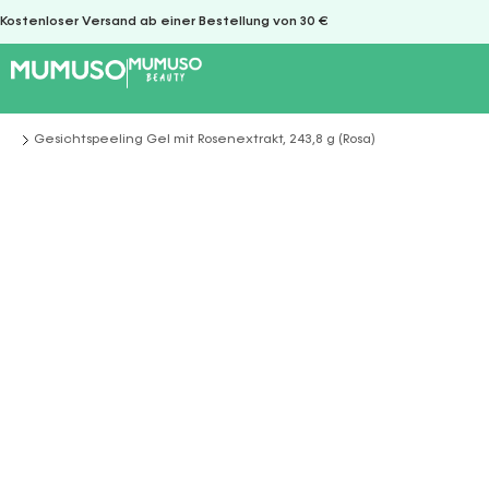
Kostenloser Versand ab einer Bestellung von 30 €
Gesichtspeeling Gel mit Rosenextrakt, 243,8 g (Rosa)
Sie befinden sich hier: