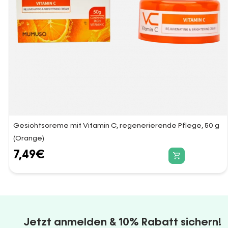
Gesichtscreme mit Vitamin C, regenerierende Pflege, 50 g
(Orange)
7,49
€
Jetzt anmelden & 10% Rabatt sichern!