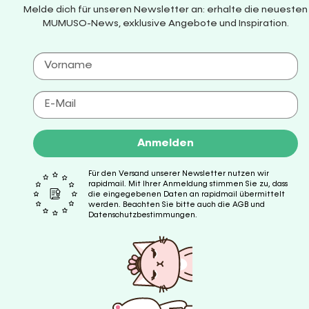
Melde dich für unseren Newsletter an: erhalte die neuesten
MUMUSO-News, exklusive Angebote und Inspiration.
Anmelden
Für den Versand unserer Newsletter nutzen wir
rapidmail. Mit Ihrer Anmeldung stimmen Sie zu, dass
die eingegebenen Daten an rapidmail übermittelt
werden. Beachten Sie bitte auch die AGB und
Datenschutzbestimmungen.