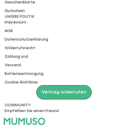
Geschenkkarte
Gutschein
UNSERE POLITIK
Impressum
AGB
Datenschutzerklärung
Widerrufsrecht
Zahlung und
Versand
Batterieentsorgung
Cookie-Richtlinie
Vertrag widerrufen
COMMUNITY
Empfehlen Sie einen Freund