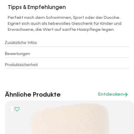
Tipps & Empfehlungen
Perfekt nach dem Schwimmen, Sport oder der Dusche.
Eignet sich auch als liebevolles Geschenk für Kinder und
Erwachsene, die Wert auf sanfte Haarpflege legen.
Zusätzliche Infos
Bewertungen
Produktsicherheit
Ähnliche Produkte
Entdecken