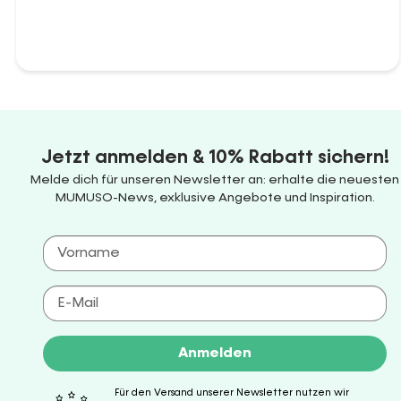
Jetzt anmelden & 10% Rabatt sichern!
Melde dich für unseren Newsletter an: erhalte die neuesten
MUMUSO-News, exklusive Angebote und Inspiration.
Anmelden
Für den Versand unserer Newsletter nutzen wir