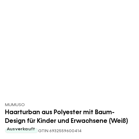
MUMUSO
Haarturban aus Polyester mit Baum-
Design für Kinder und Erwachsene (Weiß)
Ausverkauft
GTIN 6932559600414