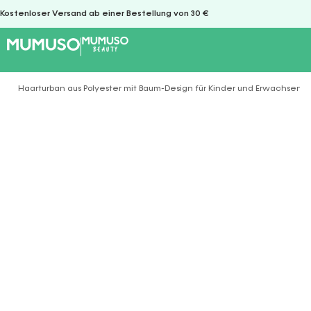
Kostenloser Versand ab einer Bestellung von 30 €
Haarturban aus Polyester mit Baum-Design für Kinder und Erwachsene 
Sie befinden sich hier: