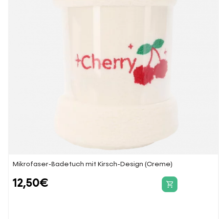
Mikrofaser-Badetuch mit Kirsch-Design (Creme)
12,50
€