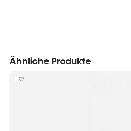
Ähnliche Produkte