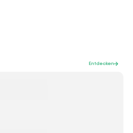
Entdecken