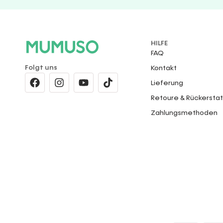
HILFE
FAQ
Folgt uns
Kontakt
Lieferung
Retoure & Rückersta
Zahlungsmethoden