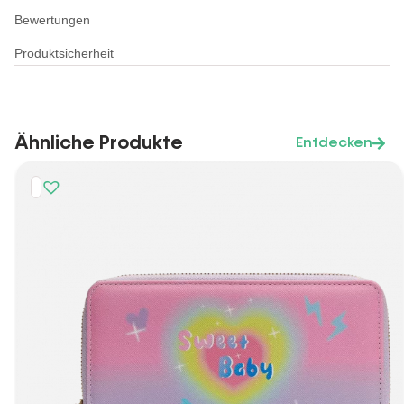
Bewertungen
Produktsicherheit
Ähnliche Produkte
Entdecken