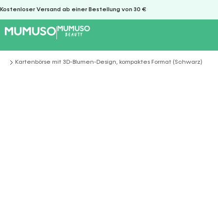
Kostenloser Versand ab einer Bestellung von 30 €
Kartenbörse mit 3D-Blumen-Design, kompaktes Format (Schwarz)
Sie befinden sich hier: