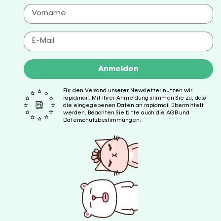
Anmelden
Für den Versand unserer Newsletter nutzen wir
rapidmail. Mit Ihrer Anmeldung stimmen Sie zu, dass
die eingegebenen Daten an rapidmail übermittelt
werden. Beachten Sie bitte auch die AGB und
Datenschutzbestimmungen.