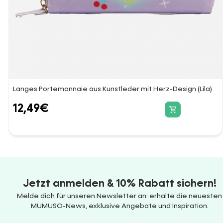
Langes Portemonnaie aus Kunstleder mit Herz-Design (Lila)
12,49
€
Jetzt anmelden & 10% Rabatt sichern!
Melde dich für unseren Newsletter an: erhalte die neuesten
MUMUSO-News, exklusive Angebote und Inspiration.