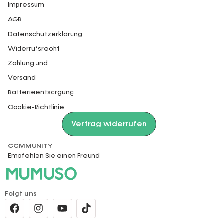
Impressum
AGB
Datenschutzerklärung
Widerrufsrecht
Zahlung und
Versand
Batterieentsorgung
Cookie-Richtlinie
Vertrag widerrufen
COMMUNITY
Empfehlen Sie einen Freund
Folgt uns