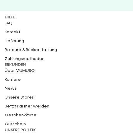
HILFE
FAQ
Kontakt
Lieferung
Retoure & Rückerstattung
Zahlungsmethoden
ERKUNDEN
Über MUMUSO
Karriere
News
Unsere Stores
Jetzt Partner werden
Geschenkkarte
Gutschein
UNSERE POLITIK