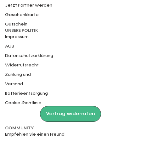
Jetzt Partner werden
Geschenkkarte
Gutschein
UNSERE POLITIK
Impressum
AGB
Datenschutzerklärung
Widerrufsrecht
Zahlung und
Versand
Batterieentsorgung
Cookie-Richtlinie
Vertrag widerrufen
COMMUNITY
Empfehlen Sie einen Freund