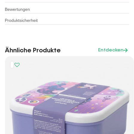
Bewertungen
Produktsicherheit
Ähnliche Produkte
Entdecken