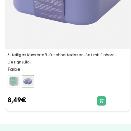
3-teiliges Kunststoff-Frischhaltedosen-Set mit Einhorn-
Design (Lila)
Farbe
8,49
€