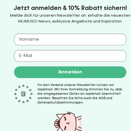
Jetzt anmelden & 10% Rabatt sichern!
Melde dich für unseren Newsletter an: erhalte die neuesten
MUMUSO-News, exklusive Angebote und Inspiration.
Anmelden
Für den Versand unserer Newsletter nutzen wir
rapidmail. Mit Ihrer Anmeldung stimmen Sie zu, dass
die eingegebenen Daten an rapidmail übermittelt
werden. Beachten Sie bitte auch die AGB und
Datenschutzbestimmungen.