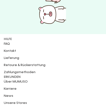
HILFE
FAQ
Kontakt
Lieferung
Retoure & Rückerstattung
Zahlungsmethoden
ERKUNDEN
Über MUMUSO
Karriere
News
Unsere Stores