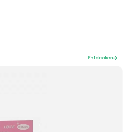
Entdecken