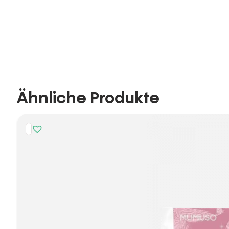
Ähnliche Produkte