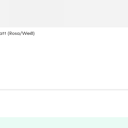
latt (Rosa/Weiß)