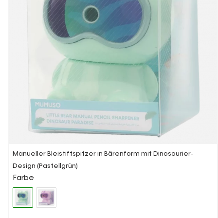
Manueller Bleistiftspitzer in Bärenform mit Dinosaurier-
Design (Pastellgrün)
Farbe