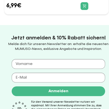
6,99
€
Jetzt anmelden & 10% Rabatt sichern!
Melde dich für unseren Newsletter an: erhalte die neuesten
MUMUSO-News, exklusive Angebote und Inspiration.
Anmelden
Für den Versand unserer Newsletter nutzen wir
rapidmail. Mit Ihrer Anmeldung stimmen Sie zu, dass