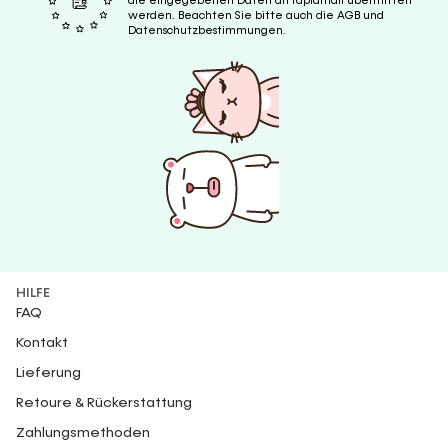
die eingegebenen Daten an rapidmail übermittelt
werden. Beachten Sie bitte auch die AGB und
Datenschutzbestimmungen.
HILFE
FAQ
Kontakt
Lieferung
Retoure & Rückerstattung
Zahlungsmethoden