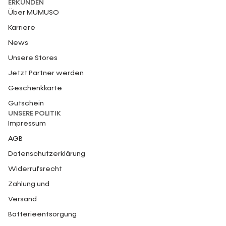
ERKUNDEN
Über MUMUSO
Karriere
News
Unsere Stores
Jetzt Partner werden
Geschenkkarte
Gutschein
UNSERE POLITIK
Impressum
AGB
Datenschutzerklärung
Widerrufsrecht
Zahlung und
Versand
Batterieentsorgung