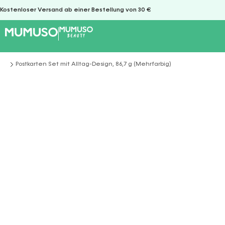
Kostenloser Versand ab einer Bestellung von 30 €
Postkarten Set mit Alltag-Design, 86,7 g (Mehrfarbig)
Sie befinden sich hier: