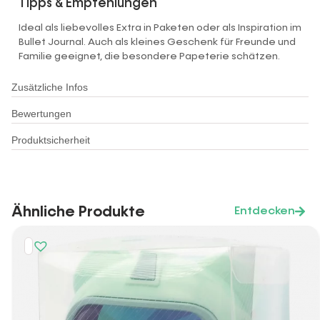
Tipps & Empfehlungen
Ideal als liebevolles Extra in Paketen oder als Inspiration im
Bullet Journal. Auch als kleines Geschenk für Freunde und
Familie geeignet, die besondere Papeterie schätzen.
Zusätzliche Infos
Bewertungen
Produktsicherheit
Ähnliche Produkte
Entdecken