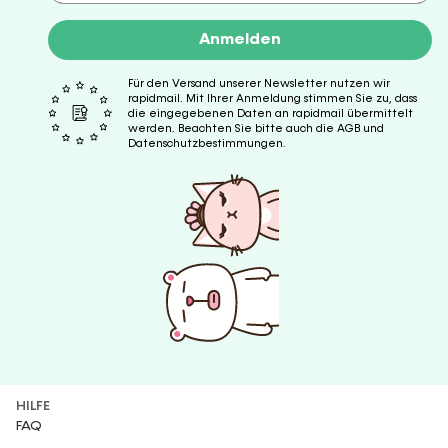
Anmelden
Für den Versand unserer Newsletter nutzen wir
rapidmail. Mit Ihrer Anmeldung stimmen Sie zu, dass
die eingegebenen Daten an rapidmail übermittelt
werden. Beachten Sie bitte auch die AGB und
Datenschutzbestimmungen.
HILFE
FAQ