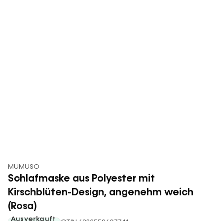
MUMUSO
Schlafmaske aus Polyester mit
Kirschblüten-Design, angenehm weich
(Rosa)
Ausverkauft