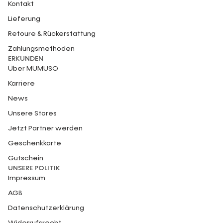
Kontakt
Lieferung
Retoure & Rückerstattung
Zahlungsmethoden
ERKUNDEN
Über MUMUSO
Karriere
News
Unsere Stores
Jetzt Partner werden
Geschenkkarte
Gutschein
UNSERE POLITIK
Impressum
AGB
Datenschutzerklärung
Widerrufsrecht