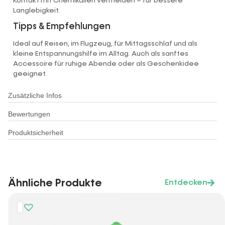
Kontakt mit Chemikalien vermeiden – für bessere
Langlebigkeit.
Tipps & Empfehlungen
Ideal auf Reisen, im Flugzeug, für Mittagsschlaf und als
kleine Entspannungshilfe im Alltag. Auch als sanftes
Accessoire für ruhige Abende oder als Geschenkidee
geeignet.
Zusätzliche Infos
Bewertungen
Produktsicherheit
Ähnliche Produkte
Entdecken