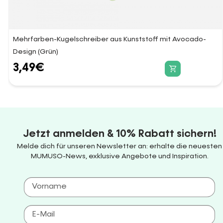
Mehrfarben-Kugelschreiber aus Kunststoff mit Avocado-
Design (Grün)
3,49
€
Jetzt anmelden & 10% Rabatt sichern!
Melde dich für unseren Newsletter an: erhalte die neuesten
MUMUSO-News, exklusive Angebote und Inspiration.