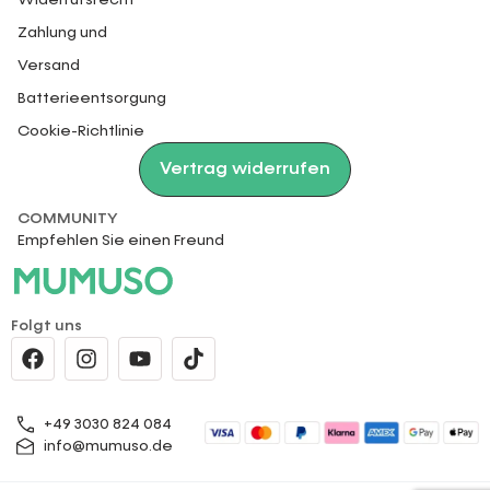
Zahlung und
Versand
Batterieentsorgung
Cookie-Richtlinie
Vertrag widerrufen
COMMUNITY
Empfehlen Sie einen Freund
Folgt uns
+49 3030 824 084
info@mumuso.de