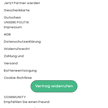
Jetzt Partner werden
Geschenkkarte
Gutschein
UNSERE POLITIK
Impressum
AGB
Datenschutzerklärung
Widerrufsrecht
Zahlung und
Versand
Batterieentsorgung
Cookie-Richtlinie
Vertrag widerrufen
COMMUNITY
Empfehlen Sie einen Freund