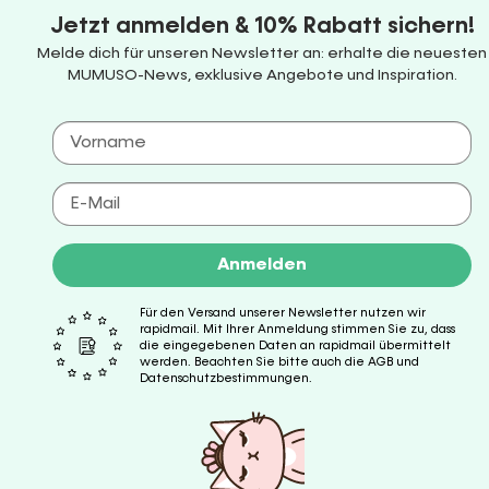
Jetzt anmelden & 10% Rabatt sichern!
Melde dich für unseren Newsletter an: erhalte die neuesten
MUMUSO-News, exklusive Angebote und Inspiration.
Anmelden
Für den Versand unserer Newsletter nutzen wir
rapidmail. Mit Ihrer Anmeldung stimmen Sie zu, dass
die eingegebenen Daten an rapidmail übermittelt
werden. Beachten Sie bitte auch die AGB und
Datenschutzbestimmungen.