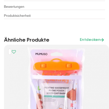
Bewertungen
Produktsicherheit
Ähnliche Produkte
Entdecken