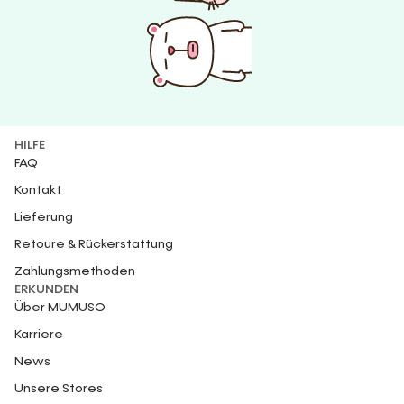
HILFE
FAQ
Kontakt
Lieferung
Retoure & Rückerstattung
Zahlungsmethoden
ERKUNDEN
Über MUMUSO
Karriere
News
Unsere Stores