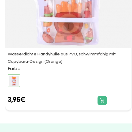
Wasserdichte Handyhülle aus PVC, schwimmfähig mit
Capybara-Design (Orange)
Farbe
3,95
€