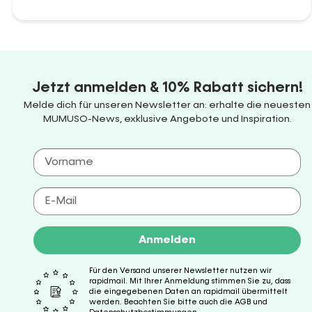
Jetzt anmelden & 10% Rabatt sichern!
Melde dich für unseren Newsletter an: erhalte die neuesten
MUMUSO-News, exklusive Angebote und Inspiration.
Anmelden
Für den Versand unserer Newsletter nutzen wir
rapidmail. Mit Ihrer Anmeldung stimmen Sie zu, dass
die eingegebenen Daten an rapidmail übermittelt
werden. Beachten Sie bitte auch die AGB und