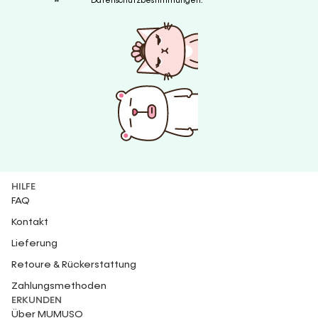
Datenschutzbestimmungen.
HILFE
FAQ
Kontakt
Lieferung
Retoure & Rückerstattung
Zahlungsmethoden
ERKUNDEN
Über MUMUSO