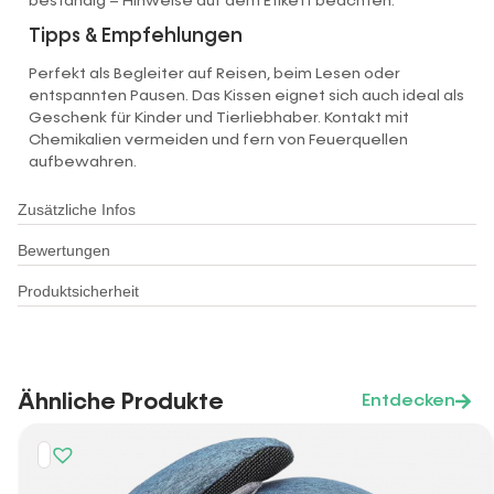
beständig – Hinweise auf dem Etikett beachten.
Tipps & Empfehlungen
Perfekt als Begleiter auf Reisen, beim Lesen oder
entspannten Pausen. Das Kissen eignet sich auch ideal als
Geschenk für Kinder und Tierliebhaber. Kontakt mit
Chemikalien vermeiden und fern von Feuerquellen
aufbewahren.
Zusätzliche Infos
Bewertungen
Produktsicherheit
Ähnliche Produkte
Entdecken