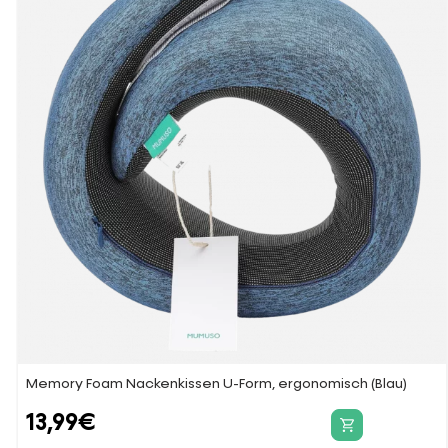
Memory Foam Nackenkissen U-Form, ergonomisch (Blau)
13,99
€