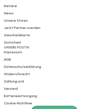
Karriere
News
Unsere Stores
Jetzt Partner werden
Geschenkkarte
Gutschein
UNSERE POLITIK
Impressum
AGB
Datenschutzerklärung
Widerrufsrecht
Zahlung und
Versand
Batterieentsorgung
Cookie-Richtlinie