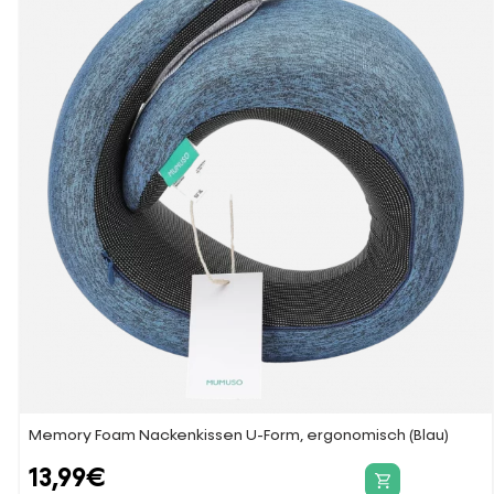
Memory Foam Nackenkissen U-Form, ergonomisch (Blau)
13,99
€