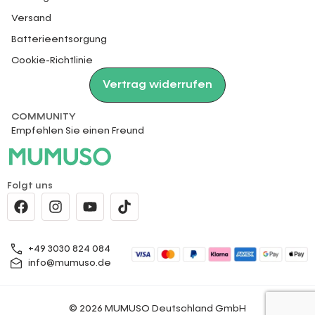
Versand
Batterieentsorgung
Cookie-Richtlinie
Vertrag widerrufen
COMMUNITY
Empfehlen Sie einen Freund
Folgt uns
+49 3030 824 084
info@mumuso.de
© 2026 MUMUSO Deutschland GmbH