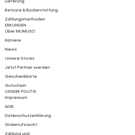
Lieferung
Retoure & Rückerstattung
Zahlungsmethoden
ERKUNDEN
Über MUMUSO
Karriere
News
Unsere Stores
Jetzt Partner werden
Geschenkkarte
Gutschein
UNSERE POLITIK
Impressum
AGB
Datenschutzerklärung
Widerrufsrecht
Zahlung und