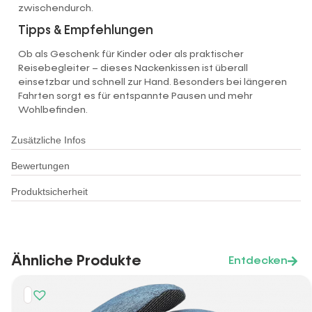
zwischendurch.
Tipps & Empfehlungen
Ob als Geschenk für Kinder oder als praktischer
Reisebegleiter – dieses Nackenkissen ist überall
einsetzbar und schnell zur Hand. Besonders bei längeren
Fahrten sorgt es für entspannte Pausen und mehr
Wohlbefinden.
Zusätzliche Infos
Bewertungen
Produktsicherheit
Ähnliche Produkte
Entdecken