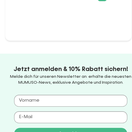
Jetzt anmelden & 10% Rabatt sichern!
Melde dich für unseren Newsletter an: erhalte die neuesten
MUMUSO-News, exklusive Angebote und Inspiration.