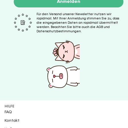
Anmelden
Für den Versand unserer Newsletter nutzen wir
rapidmail. Mit Ihrer Anmeldung stimmen Sie zu, dass
die eingegebenen Daten an rapidmail übermittelt
werden. Beachten Sie bitte auch die AGB und
Datenschutzbestimmungen.
HILFE
FAQ
Kontakt