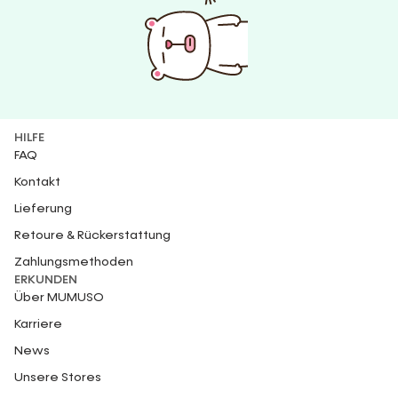
HILFE
FAQ
Kontakt
Lieferung
Retoure & Rückerstattung
Zahlungsmethoden
ERKUNDEN
Über MUMUSO
Karriere
News
Unsere Stores