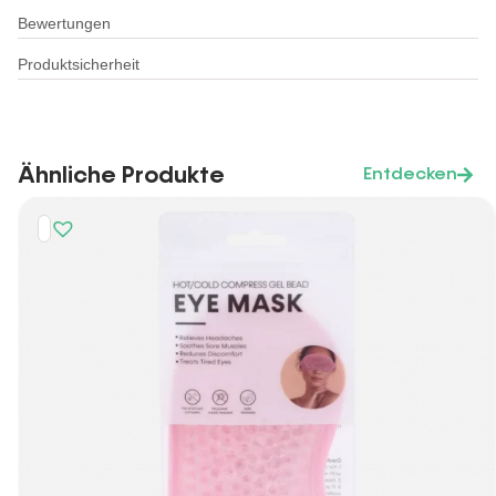
Bewertungen
Produktsicherheit
Ähnliche Produkte
Entdecken