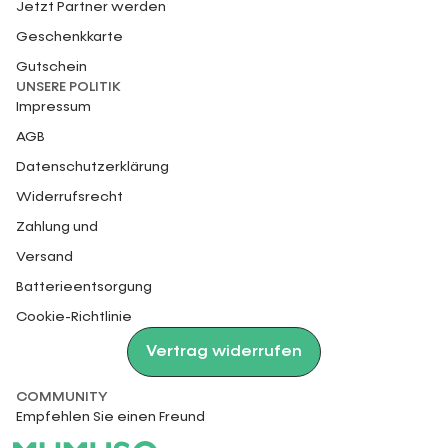
Jetzt Partner werden
Geschenkkarte
Gutschein
UNSERE POLITIK
Impressum
AGB
Datenschutzerklärung
Widerrufsrecht
Zahlung und
Versand
Batterieentsorgung
Cookie-Richtlinie
Vertrag widerrufen
COMMUNITY
Empfehlen Sie einen Freund