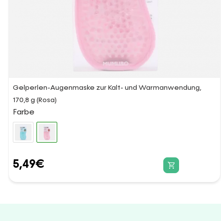
Gelperlen-Augenmaske zur Kalt- und Warmanwendung,
170,8 g (Rosa)
Farbe
5,49
€