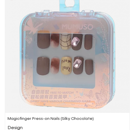
Magicfinger Press-on Nails (Silky Chocolate)
Design