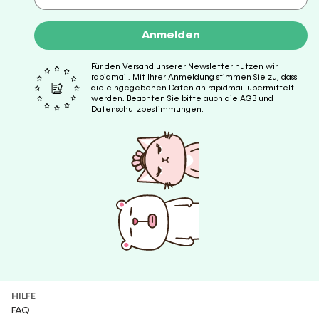
Anmelden
Für den Versand unserer Newsletter nutzen wir
rapidmail. Mit Ihrer Anmeldung stimmen Sie zu, dass
die eingegebenen Daten an rapidmail übermittelt
werden. Beachten Sie bitte auch die AGB und
Datenschutzbestimmungen.
HILFE
FAQ