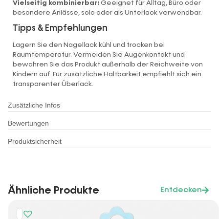
Vielseitig kombinierbar:
Geeignet für Alltag, Büro oder
besondere Anlässe, solo oder als Unterlack verwendbar.
Tipps & Empfehlungen
Lagern Sie den Nagellack kühl und trocken bei
Raumtemperatur. Vermeiden Sie Augenkontakt und
bewahren Sie das Produkt außerhalb der Reichweite von
Kindern auf. Für zusätzliche Haltbarkeit empfiehlt sich ein
transparenter Überlack.
Zusätzliche Infos
Bewertungen
Produktsicherheit
Ähnliche Produkte
Entdecken