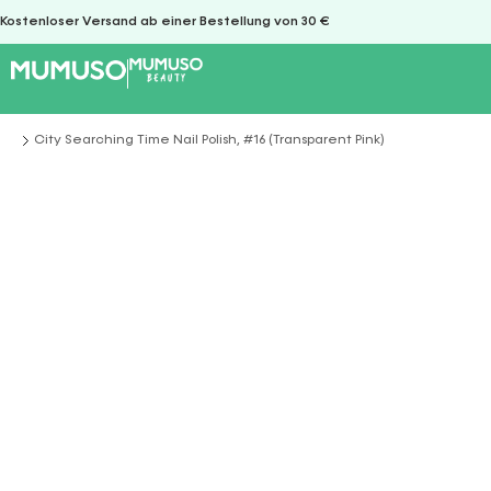
Kostenloser Versand ab einer Bestellung von 30 €
City Searching Time Nail Polish, #16 (Transparent Pink)
Sie befinden sich hier: