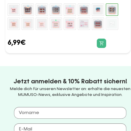
6,99
€
Jetzt anmelden & 10% Rabatt sichern!
Melde dich für unseren Newsletter an: erhalte die neuesten
MUMUSO-News, exklusive Angebote und Inspiration.