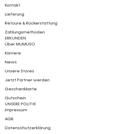
Kontakt
Lieferung
Retoure & Rückerstattung
Zahlungsmethoden
ERKUNDEN
Über MUMUSO
Karriere
News
Unsere Stores
Jetzt Partner werden
Geschenkkarte
Gutschein
UNSERE POLITIK
Impressum
AGB
Datenschutzerklärung