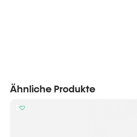
Ähnliche Produkte